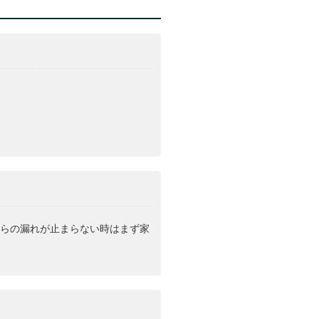
からの漏れが止まらない時はまず家