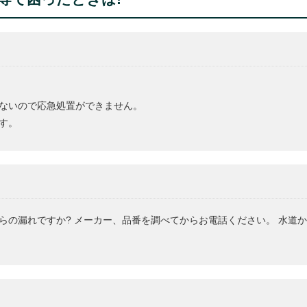
ないので応急処置ができません。
す。
らの漏れですか? メーカー、品番を調べてからお電話ください。 水道