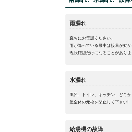
雨漏れ
直ちにお電話ください。
雨が降っている最中は接着が効か
現状確認だけになることがありま
水漏れ
風呂、トイレ、キッチン、どこか
屋全体の元栓を閉止して下さい!
給湯機の故障