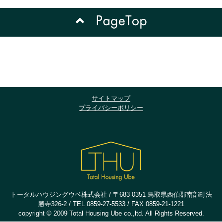
サイトマップ
プライバシーポリシー
トータルハウジングウベ株式会社 / 〒683-0351 鳥取県西伯郡南部町法
勝寺326-2 / TEL 0859-27-5533 / FAX 0859-21-1221
copyright © 2009 Total Housing Ube co.,ltd. All Rights Reserved.