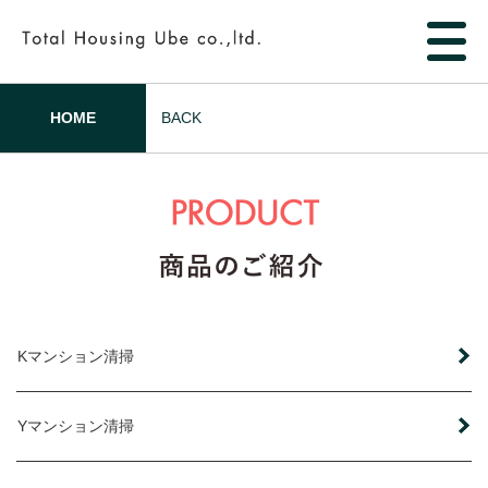
HOME
BACK
Kマンション清掃
Yマンション清掃