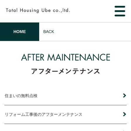
HOME
BACK
住まいの無料点検
リフォーム工事後のアフターメンテナンス