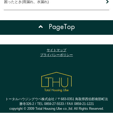
困ったとき(雨漏れ、水漏れ)
サイトマップ
プライバシーポリシー
トータルハウジングウベ株式会社 / 〒683-0351 鳥取県西伯郡南部町法
勝寺326-2 / TEL 0859-27-5533 / FAX 0859-21-1221
copyright © 2009 Total Housing Ube co.,ltd. All Rights Reserved.