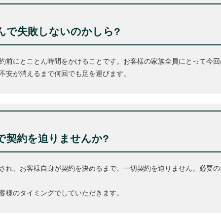
んで失敗しないのかしら?
約前にとことん時間をかけることです。お客様の家族全員にとって今回
不安が消えるまで何回でも足を運びます。
で契約を迫りませんか?
され、お客様自身が契約を決めるまで、一切契約を迫りません。必要の
客様のタイミングでしていただきます。