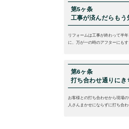
第5ヶ条
工事が済んだらもう
リフォームは工事が終わって半年 
に、万が一の時のアフターにもす
第6ヶ条
打ち合わせ通りにき
お客様との打ち合わせから現場の
人さんまかせにならずに打ち合わ