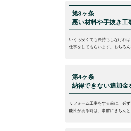
第3ヶ条
悪い材料や手抜き工
いくら安くても長持ちしなければ
仕事をしてもらいます。もちろん
第4ヶ条
納得できない追加金
リフォーム工事をする前に、必ず
能性がある時は、事前にきちんと