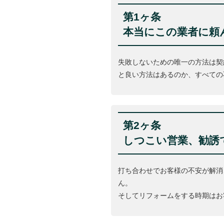
第1ヶ条
本当にこの業者に頼
失敗しないための唯一の方法は契
と良い方法はあるのか、すべての
第2ヶ条
しつこい営業、勧誘
打ち合わせでお客様の不安が解消
ん。
そしてリフォームをする時期はお