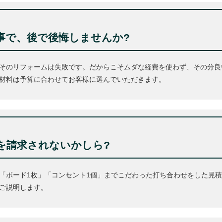
事で、後で後悔しませんか?
そのリフォームは失敗です。だからこそムダな経費を使わず、その分良
材料は予算に合わせてお客様に選んでいただきます。
を請求されないかしら?
「ボード1枚」「コンセント1個」までこだわった打ち合わせをした見
ご説明します。