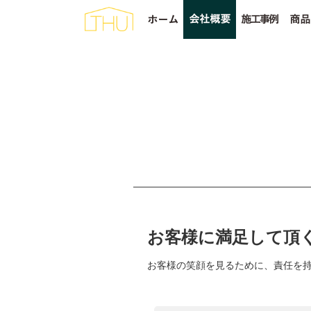
お客様に満足して頂く
お客様の笑顔を見るために、責任を持