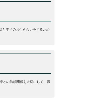
客様と本当のお付き合いをするため
様との信頼関係を大切にして、職