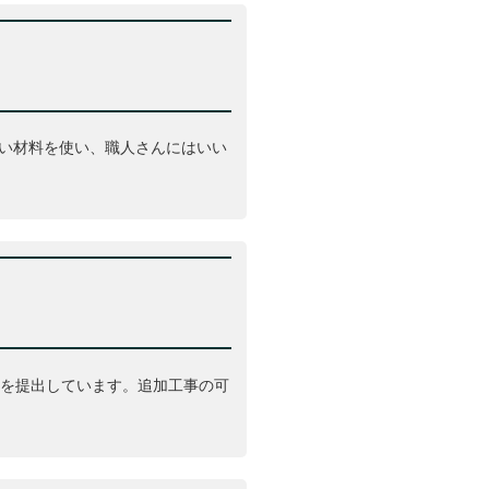
い材料を使い、職人さんにはいい
積を提出しています。追加工事の可