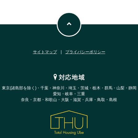
サイトマップ
|
プライバシーポリシー
東京(諸島部を除く)・千葉・神奈川・埼玉・茨城・栃木・群馬・山梨・静岡
愛知・岐阜・三重
奈良・京都・和歌山・大阪・滋賀・兵庫・鳥取・島根