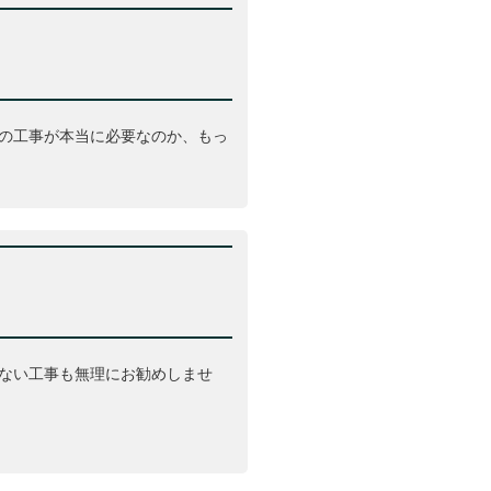
の工事が本当に必要なのか、もっ
ない工事も無理にお勧めしませ