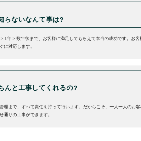
知らないなんて事は?
> 1年 > 数年後まで、お客様に満足してもらえて本当の成功です。お
ぐに対応します。
ちんと工事してくれるの?
管理まで、すべて責任を持って行います。だからこそ、一人一人のお客
せ通りの工事ができます。