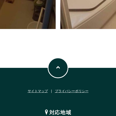
サイトマップ
|
プライバシーポリシー