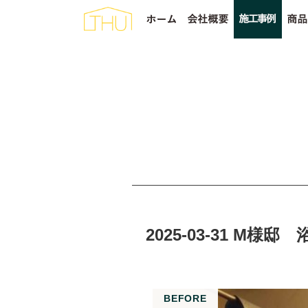
2025-03-31 M様