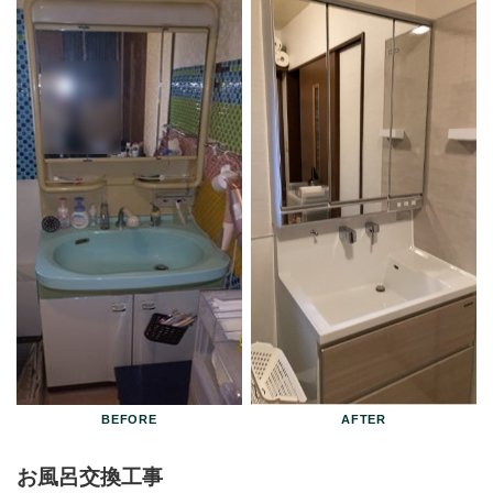
お風呂交換工事