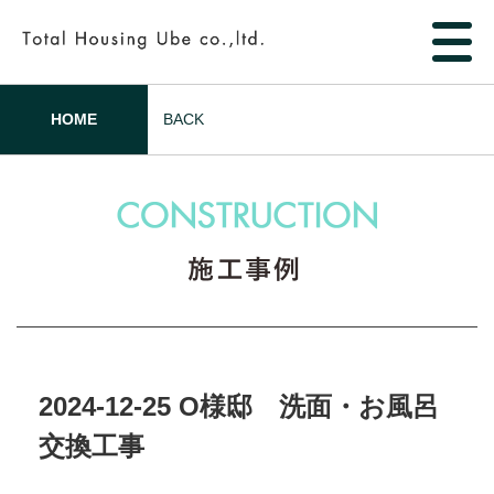
HOME
BACK
2024-12-25 O様邸 洗面・お風呂
交換工事