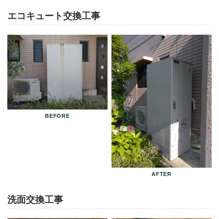
エコキュート交換工事
洗面交換工事