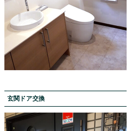
玄関ドア交換