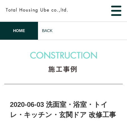
HOME
BACK
2020-06-03 洗面室・浴室・トイ
レ・キッチン・玄関ドア 改修工事