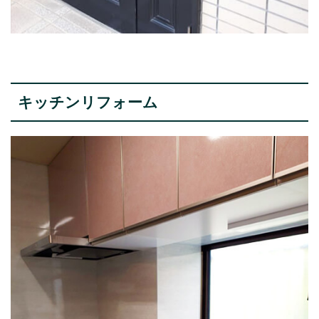
キッチンリフォーム