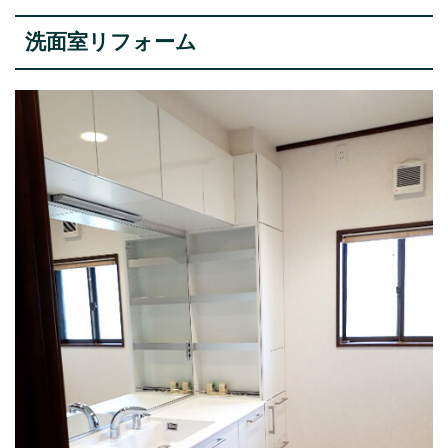
洗面室リフォーム