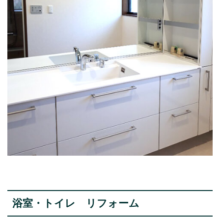
浴室・トイレ リフォーム