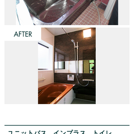
ユニットバス、インプラス、トイレ