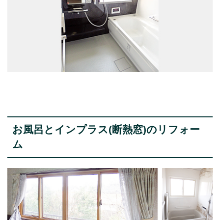
お風呂とインプラス(断熱窓)のリフォー
ム