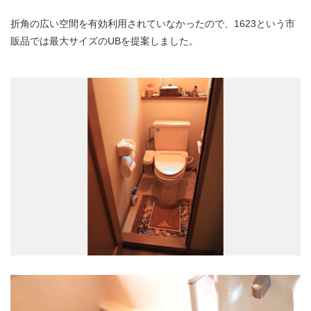
折角の広い空間を有効利用されていなかったので、1623という市
販品では最大サイズのUBを提案しました。