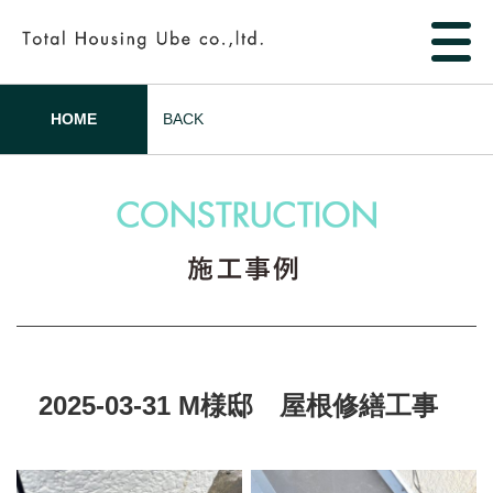
HOME
BACK
2025-03-31 M様邸 屋根修繕工事