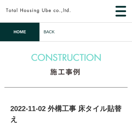
HOME
BACK
2022-11-02 外構工事 床タイル貼替
え